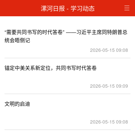
漯河日报 -
学习动态
“需要共同书写的时代答卷” ——习近平主席同特朗普总
统会晤侧记
2026-05-15 09:08
锚定中美关系新定位，共同书写时代答卷
2026-05-15 09:09
文明的启迪
2026-05-15 09:08