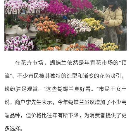
在花卉市场，蝴蝶兰依然是年宵花市场的“顶
流”。不少市民被其独特的造型和渐变的花色吸引，
纷纷驻足观赏。“这些蝴蝶兰真好看。”市民王女士
说。商户李先生表示，今年蝴蝶兰虽然增加了不少高
端品种，但价格比往年有所下降，为消费者提供了更
多选择。