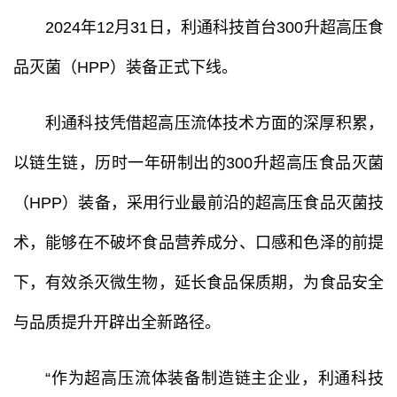
2024年12月31日，利通科技首台300升超高压食
品灭菌（HPP）装备正式下线。
利通科技凭借超高压流体技术方面的深厚积累，
以链生链，历时一年研制出的300升超高压食品灭菌
（HPP）装备，采用行业最前沿的超高压食品灭菌技
术，能够在不破坏食品营养成分、口感和色泽的前提
下，有效杀灭微生物，延长食品保质期，为食品安全
与品质提升开辟出全新路径。
“作为超高压流体装备制造链主企业，利通科技