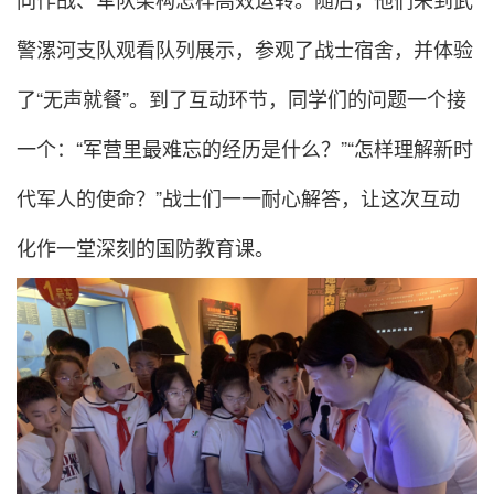
警漯河支队观看队列展示，参观了战士宿舍，并体验
了“无声就餐”。到了互动环节，同学们的问题一个接
一个：“军营里最难忘的经历是什么？”“怎样理解新时
代军人的使命？”战士们一一耐心解答，让这次互动
化作一堂深刻的国防教育课。